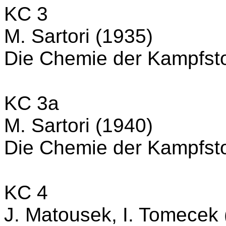
KC 3
M. Sartori (1935)
Die Chemie der Kampfsto
KC 3a
M. Sartori (1940)
Die Chemie der Kampfsto
KC 4
J. Matousek, I. Tomecek 