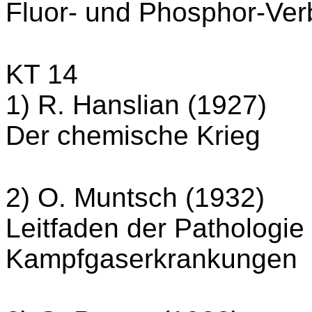
Fluor- und Phosphor-Ve
KT 14
1) R. Hanslian (1927)
Der chemische Krieg
2) O. Muntsch (1932)
Leitfaden der Pathologie
Kampfgaserkrankungen