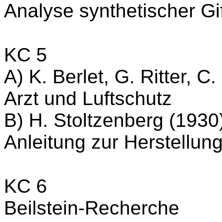
Analyse synthetischer Gi
KC 5
A) K. Berlet, G. Ritter, C
Arzt und Luftschutz
B) H. Stoltzenberg (1930
Anleitung zur Herstellung
KC 6
Beilstein-Recherche