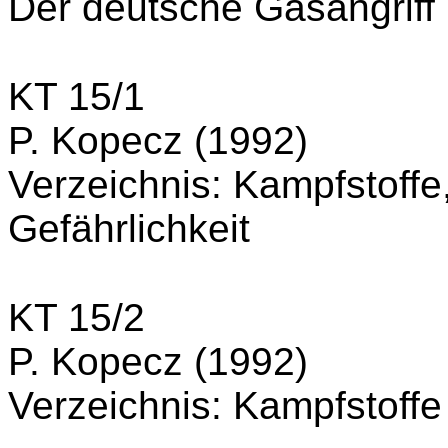
Der deutsche Gasangriff 
KT 15/1
P. Kopecz (1992)
Verzeichnis: Kampfstoff
Gefährlichkeit
KT 15/2
P. Kopecz (1992)
Verzeichnis: Kampfstof