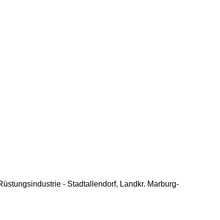
stungsindustrie - Stadtallendorf, Landkr. Marburg-