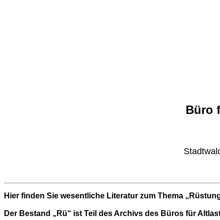
Büro 
Stadtwal
Hier finden Sie wesentliche Literatur zum Thema „Rüstung
Der Bestand „Rü“ ist Teil des Archivs des Büros für Alt