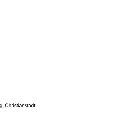
, Christianstadt