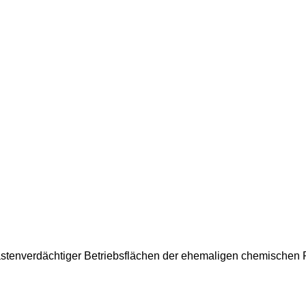
tenverdächtiger Betriebsflächen der ehemaligen chemischen Rü