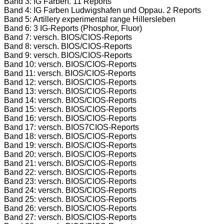
Band 3: IG Farben. 11 Reports
Band 4: IG Farben Ludwigshafen und Oppau. 2 Reports
Band 5: Artillery experimental range Hillersleben
Band 6: 3 IG-Reports (Phosphor, Fluor)
Band 7: versch. BIOS/CIOS-Reports
Band 8: versch. BIOS/CIOS-Reports
Band 9: versch. BIOS/CIOS-Reports
Band 10: versch. BIOS/CIOS-Reports
Band 11: versch. BIOS/CIOS-Reports
Band 12: versch. BIOS/CIOS-Reports
Band 13: versch. BIOS/CIOS-Reports
Band 14: versch. BIOS/CIOS-Reports
Band 15: versch. BIOS/CIOS-Reports
Band 16: versch. BIOS/CIOS-Reports
Band 17: versch. BIOS7CIOS-Reports
Band 18: versch. BIOS/CIOS-Reports
Band 19: versch. BIOS/CIOS-Reports
Band 20: versch. BIOS/CIOS-Reports
Band 21: versch. BIOS/CIOS-Reports
Band 22: versch. BIOS/CIOS-Reports
Band 23: versch. BIOS/CIOS-Reports
Band 24: versch. BIOS/CIOS-Reports
Band 25: versch. BIOS/CIOS-Reports
Band 26: versch. BIOS/CIOS-Reports
Band 27: versch. BIOS/CIOS-Reports