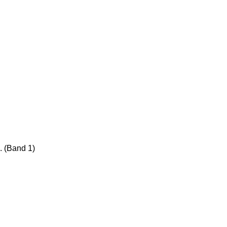
 (Band 1)