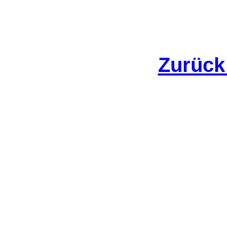
Zurück