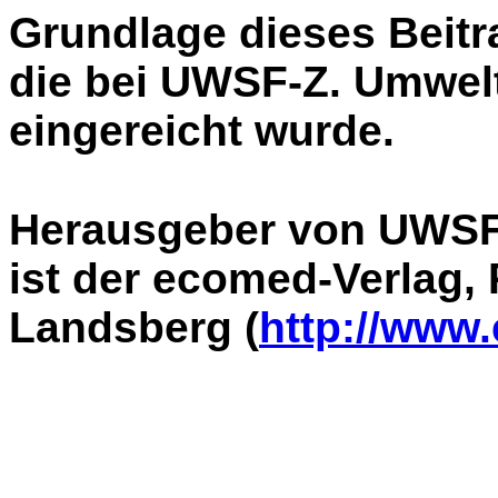
Grundlage dieses Beitra
die bei UWSF-Z. Umwel
eingereicht wurde.
Herausgeber von UWSF
ist der ecomed-Verlag, 
Landsberg (
http://www