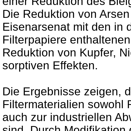
einer Reduktion des Ble
Die Reduktion von Arsen 
Eisenarsenat mit den in 
Filterpapiere enthaltenen
Reduktion von Kupfer, Ni
sorptiven Effekten.
Die Ergebnisse zeigen, d
Filtermaterialien sowohl
auch zur industriellen A
sind. Durch Modifikation