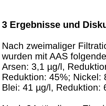
3 Ergebnisse und Disk
Nach zweimaliger Filtrat
wurden mit AAS folgende
Arsen: 3,1 µg/l, Reduktio
Reduktion: 45%; Nickel: 
Blei: 41 µg/l, Reduktion: