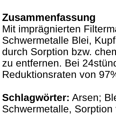
Zusammenfassung
Mit imprägnierten Filterma
Schwermetalle Blei, Kupf
durch Sorption bzw. ch
zu entfernen. Bei 24stün
Reduktionsraten von 97%
Schlagwörter:
Arsen; Ble
Schwermetalle, Sorption